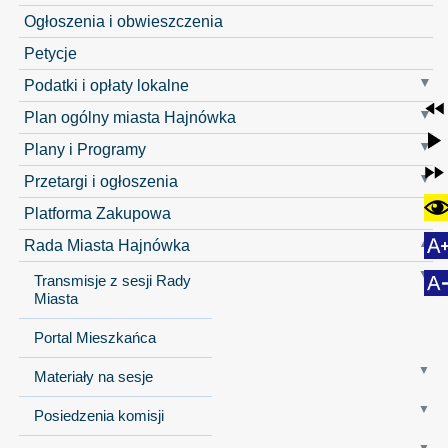
Ogłoszenia i obwieszczenia
Petycje
Podatki i opłaty lokalne
Plan ogólny miasta Hajnówka
Plany i Programy
Przetargi i ogłoszenia
Platforma Zakupowa
Rada Miasta Hajnówka
Transmisje z sesji Rady
Miasta
Portal Mieszkańca
Materiały na sesje
Posiedzenia komisji