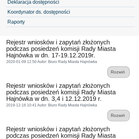
Deklaracja dostępności
Koordynator ds. dostępności
Raporty
Rejestr wniosków i zapytań złożonych
podczas posiedzeń komisji Rady Miasta
Hajnówka w dn. 17-19.12.2019r.
2020-01-09 12:50
Autor
: Biuro Rady Miasta Hajnówka
Rozwiń
Rejestr wniosków i zapytań złożonych
podczas posiedzeń komisji Rady Miasta
Hajnówka w dn. 3,4 i 12.12.2019 r.
2019-12-16 10:41
Autor
: Biuro Rady Miasta Hajnówka
Rozwiń
Rejestr wniosków i zapytań złożonych
podczas posiedzeń komisji Rady Miasta