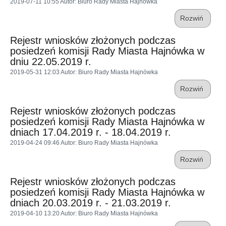
2019-07-11 10:55
Autor
: Biuro Rady Miasta Hajnówka
Rozwiń
Rejestr wniosków złożonych podczas
posiedzeń komisji Rady Miasta Hajnówka w
dniu 22.05.2019 r.
2019-05-31 12:03
Autor
: Biuro Rady Miasta Hajnówka
Rozwiń
Rejestr wniosków złożonych podczas
posiedzeń komisji Rady Miasta Hajnówka w
dniach 17.04.2019 r. - 18.04.2019 r.
2019-04-24 09:46
Autor
: Biuro Rady Miasta Hajnówka
Rozwiń
Rejestr wniosków złożonych podczas
posiedzeń komisji Rady Miasta Hajnówka w
dniach 20.03.2019 r. - 21.03.2019 r.
2019-04-10 13:20
Autor
: Biuro Rady Miasta Hajnówka