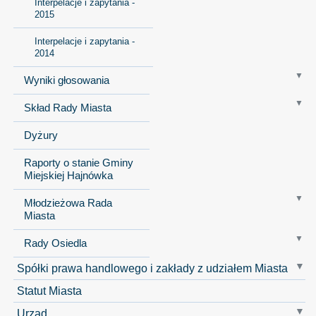
Interpelacje i zapytania -
2015
Interpelacje i zapytania -
2014
Wyniki głosowania
Skład Rady Miasta
Dyżury
Raporty o stanie Gminy
Miejskiej Hajnówka
Młodzieżowa Rada
Miasta
Rady Osiedla
Spółki prawa handlowego i zakłady z udziałem Miasta
Statut Miasta
Urząd