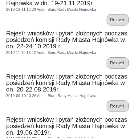
Hajnówka w dn. 19-21.11.2019r.
2019-12-11 12:20
Autor
: Biuro Rady Miasta Hajnówka
Rozwiń
Rejestr wniosków i pytań złożonych podczas
posiedzeń komisji Rady Miasta Hajnówka w
dn. 22-24.10.2019 r.
2019-11-19 13:12
Autor
: Biuro Rady Miasta Hajnówka
Rozwiń
Rejestr wniosków i pytań złożonych podczas
posiedzeń komisji Rady Miasta Hajnówka w
dn. 20-22.08.2019r.
2019-09-10 13:26
Autor
: Biuro Rady Miasta Hajnówka
Rozwiń
Rejestr wniosków i pytań złożonych podczas
posiedzeń komisji Rady Miasta Hajnówka w
dn. 19.06.2019r.