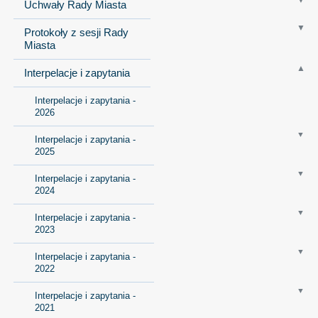
Uchwały Rady Miasta
Protokoły z sesji Rady
Miasta
Interpelacje i zapytania
Interpelacje i zapytania -
2026
Interpelacje i zapytania -
2025
Interpelacje i zapytania -
2024
Interpelacje i zapytania -
2023
Interpelacje i zapytania -
2022
Interpelacje i zapytania -
2021