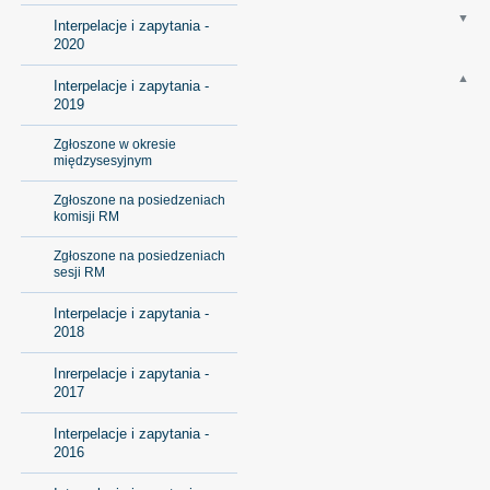
Interpelacje i zapytania -
2020
Interpelacje i zapytania -
2019
Zgłoszone w okresie
międzysesyjnym
Zgłoszone na posiedzeniach
komisji RM
Zgłoszone na posiedzeniach
sesji RM
Interpelacje i zapytania -
2018
Inrerpelacje i zapytania -
2017
Interpelacje i zapytania -
2016