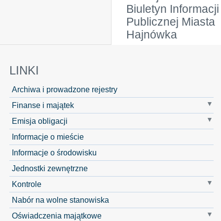
Biuletyn Informacji
Publicznej Miasta
Hajnówka
LINKI
Archiwa i prowadzone rejestry
Finanse i majątek
Emisja obligacji
Informacje o mieście
Informacje o środowisku
Jednostki zewnętrzne
Kontrole
Nabór na wolne stanowiska
Oświadczenia majątkowe