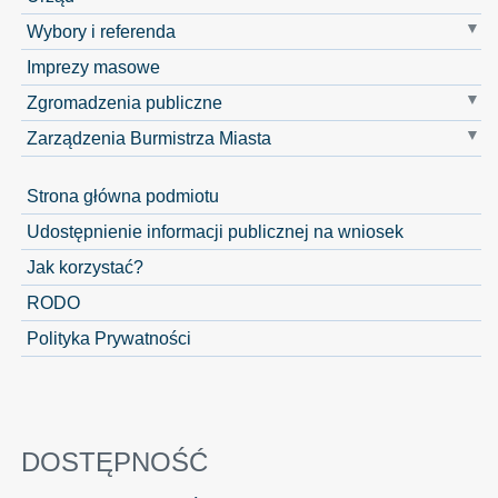
Wybory i referenda
Imprezy masowe
Zgromadzenia publiczne
Zarządzenia Burmistrza Miasta
Strona główna podmiotu
Udostępnienie informacji publicznej na wniosek
Jak korzystać?
RODO
Polityka Prywatności
DOSTĘPNOŚĆ