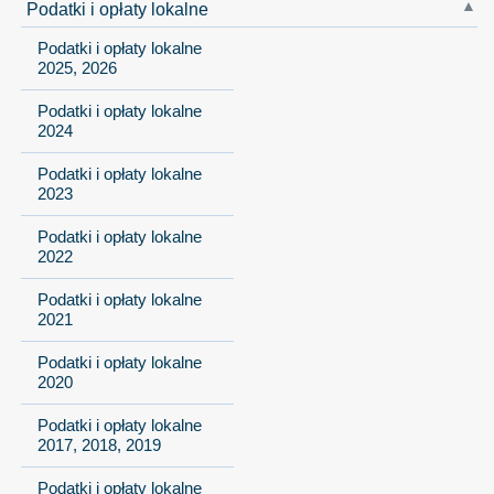
Podatki i opłaty lokalne
Podatki i opłaty lokalne
2025, 2026
Podatki i opłaty lokalne
2024
Podatki i opłaty lokalne
2023
Podatki i opłaty lokalne
2022
Podatki i opłaty lokalne
2021
Podatki i opłaty lokalne
2020
Podatki i opłaty lokalne
2017, 2018, 2019
Podatki i opłaty lokalne