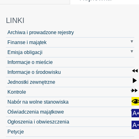
LINKI
Archiwa i prowadzone rejestry
Finanse i majątek
Emisja obligacji
Informacje o mieście
Informacje o środowisku
Jednostki zewnętrzne
Kontrole
Nabór na wolne stanowiska
Oświadczenia majątkowe
Ogłoszenia i obwieszczenia
Petycje