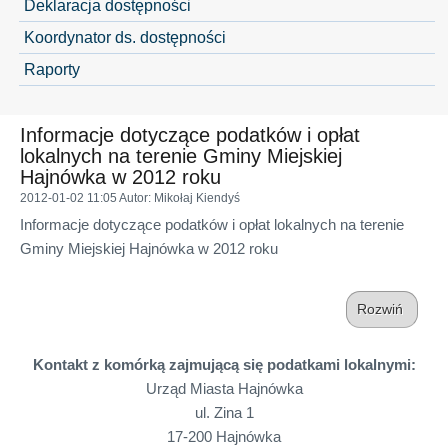
Deklaracja dostępności
Koordynator ds. dostępności
Raporty
Informacje dotyczące podatków i opłat
lokalnych na terenie Gminy Miejskiej
Hajnówka w 2012 roku
2012-01-02 11:05
Autor
: Mikołaj Kiendyś
Informacje dotyczące podatków i opłat lokalnych na terenie
Gminy Miejskiej Hajnówka w 2012 roku
Rozwiń
Kontakt z komórką zajmującą się podatkami lokalnymi:
Urząd Miasta Hajnówka
ul. Zina 1
17-200 Hajnówka