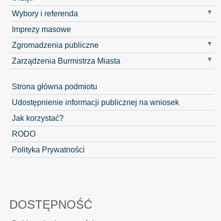
Wybory i referenda
Imprezy masowe
Zgromadzenia publiczne
Zarządzenia Burmistrza Miasta
Strona główna podmiotu
Udostępnienie informacji publicznej na wniosek
Jak korzystać?
RODO
Polityka Prywatności
DOSTĘPNOŚĆ