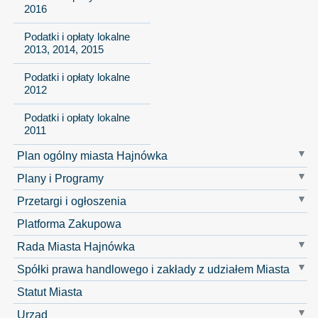
2016
Podatki i opłaty lokalne
2013, 2014, 2015
Podatki i opłaty lokalne
2012
Podatki i opłaty lokalne
2011
Plan ogólny miasta Hajnówka
Plany i Programy
Przetargi i ogłoszenia
Platforma Zakupowa
Rada Miasta Hajnówka
Spółki prawa handlowego i zakłady z udziałem Miasta
Statut Miasta
Urząd