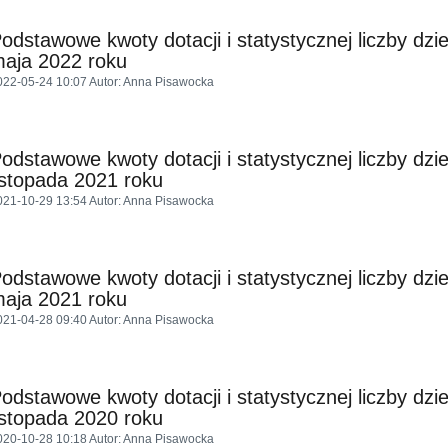
odstawowe kwoty dotacji i statystycznej liczby dzi
aja 2022 roku
022-05-24 10:07
Autor
: Anna Pisawocka
odstawowe kwoty dotacji i statystycznej liczby dzi
istopada 2021 roku
021-10-29 13:54
Autor
: Anna Pisawocka
odstawowe kwoty dotacji i statystycznej liczby dzi
aja 2021 roku
021-04-28 09:40
Autor
: Anna Pisawocka
odstawowe kwoty dotacji i statystycznej liczby dzi
istopada 2020 roku
020-10-28 10:18
Autor
: Anna Pisawocka