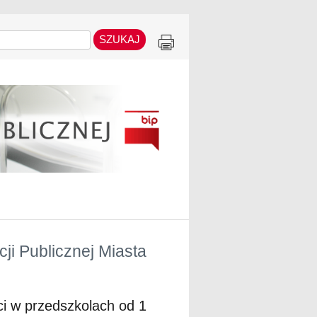
ji Publicznej Miasta
ci w przedszkolach od 1