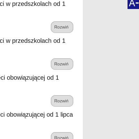
eci w przedszkolach od 1
Rozwiń
eci w przedszkolach od 1
Rozwiń
eci obowiązującej od 1
Rozwiń
ci obowiązującej od 1 lipca
Rozwiń