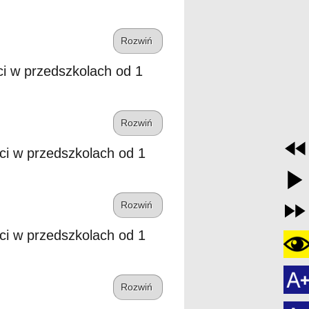
Rozwiń
ci w przedszkolach od 1
Rozwiń
eci w przedszkolach od 1
Rozwiń
eci w przedszkolach od 1
Rozwiń