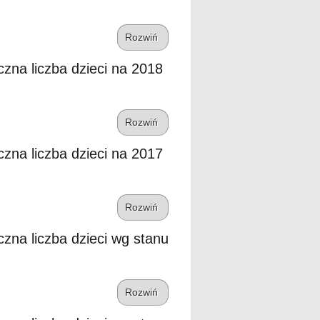
Rozwiń
czna liczba dzieci na 2018
Rozwiń
czna liczba dzieci na 2017
Rozwiń
czna liczba dzieci wg stanu
Rozwiń