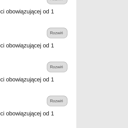
eci obowiązującej od 1
Rozwiń
eci obowiązującej od 1
Rozwiń
eci obowiązującej od 1
Rozwiń
eci obowiązującej od 1