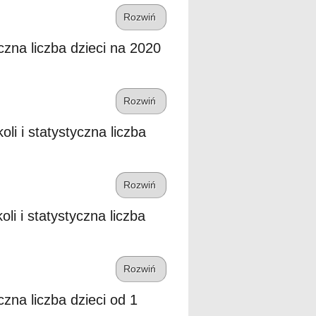
Rozwiń
czna liczba dzieci na 2020
Rozwiń
li i statystyczna liczba
Rozwiń
li i statystyczna liczba
Rozwiń
czna liczba dzieci od 1