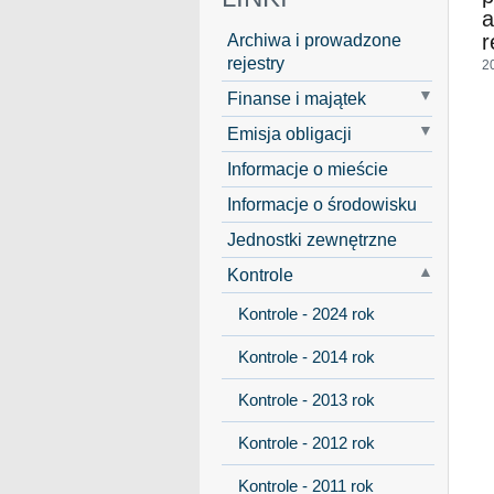
a
Archiwa i prowadzone
r
rejestry
2
Finanse i majątek
Emisja obligacji
Informacje o mieście
Informacje o środowisku
Jednostki zewnętrzne
Kontrole
Kontrole - 2024 rok
Kontrole - 2014 rok
Kontrole - 2013 rok
Kontrole - 2012 rok
Kontrole - 2011 rok