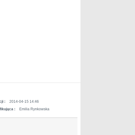
ji :
2014-04-15 14:46
ikująca :
Emilia Rynkowska