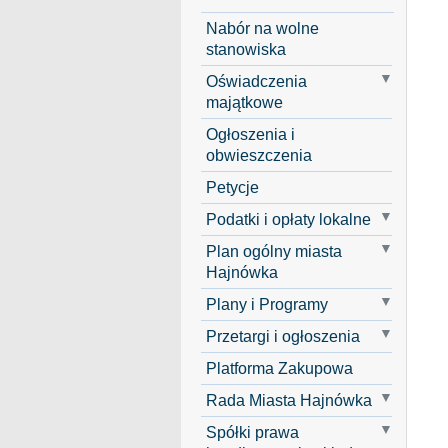
Nabór na wolne
stanowiska
Oświadczenia
majątkowe
Ogłoszenia i
obwieszczenia
Petycje
Podatki i opłaty lokalne
Plan ogólny miasta
Hajnówka
Plany i Programy
Przetargi i ogłoszenia
Platforma Zakupowa
Rada Miasta Hajnówka
Spółki prawa