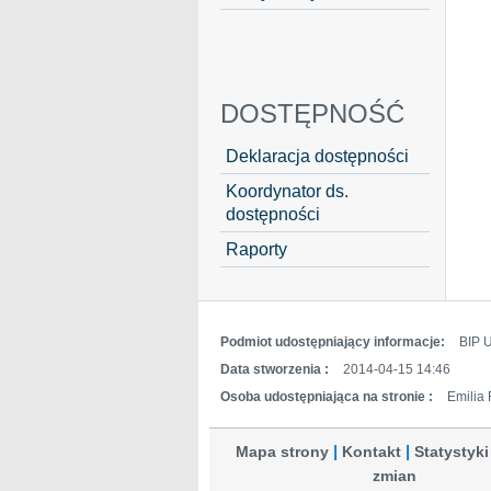
DOSTĘPNOŚĆ
Deklaracja dostępności
Koordynator ds.
dostępności
Raporty
Podmiot udostępniający informacje:
BIP 
Data stworzenia :
2014-04-15 14:46
Osoba udostępniająca na stronie :
Emilia
Mapa strony
Kontakt
Statystyki
zmian