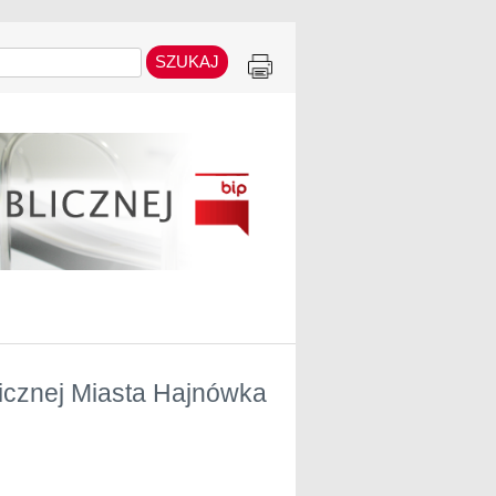
blicznej Miasta Hajnówka