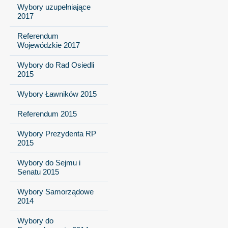
Wybory uzupełniające
2017
Referendum
Wojewódzkie 2017
Wybory do Rad Osiedli
2015
Wybory Ławników 2015
Referendum 2015
Wybory Prezydenta RP
2015
Wybory do Sejmu i
Senatu 2015
Wybory Samorządowe
2014
Wybory do