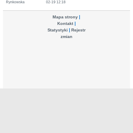
Rynkowska
02-19 12:18
Mapa strony
Kontakt
Statystyki
Rejestr
zmian