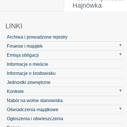
Hajnówka
LINKI
Archiwa i prowadzone rejestry
Finanse i majątek
Emisja obligacji
Informacje o mieście
Informacje o środowisku
Jednostki zewnętrzne
Kontrole
Nabór na wolne stanowiska
Oświadczenia majątkowe
Ogłoszenia i obwieszczenia