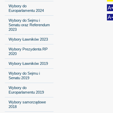
Wybory do
Europarlamentu 2024
Wybory do Sejmu i
Senatu oraz Referendum
2023
Wybory Ławników 2023
Wybory Prezydenta RP
2020
Wybory Ławników 2019
Wybory do Sejmu i
Senatu 2019
Wybory do
Europarlamentu 2019
Wybory samorządowe
2018