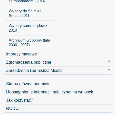
Europarlamentu 2014
Wybory do Sejmu i
Senatu 2011
Wybory samorządowe
2010
Archiwum wyborów (lata
2006 - 2007)
Imprezy masowe
Zgromadzenia publiczne
Zarządzenia Burmistrza Miasta
Strona główna podmiotu
Udostępnienie informacji publicznej na wniosek
Jak korzystać?
RODO