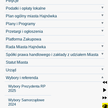
Petycje
Podatki i opłaty lokalne
Plan ogólny miasta Hajnówka
Plany i Programy
Przetargi i ogłoszenia
Platforma Zakupowa
Rada Miasta Hajnówka
Spółki prawa handlowego i zakłady z udziałem Miasta
Statut Miasta
Urząd
Wybory i referenda
Wybory Prezydenta RP
2025
Wybory Samorządowe
2024