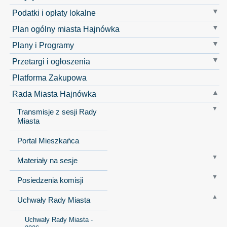
Podatki i opłaty lokalne
Plan ogólny miasta Hajnówka
Plany i Programy
Przetargi i ogłoszenia
Platforma Zakupowa
Rada Miasta Hajnówka
Transmisje z sesji Rady
Miasta
Portal Mieszkańca
Materiały na sesje
Posiedzenia komisji
Uchwały Rady Miasta
Uchwały Rady Miasta -