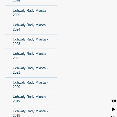
2026
Uchwały Rady Miasta -
2025
Uchwały Rady Miasta -
2024
Uchwały Rady Miasta -
2023
Uchwały Rady Miasta -
2022
Uchwały Rady Miasta -
2021
Uchwały Rady Miasta -
2020
Uchwały Rady Miasta -
2019
Uchwały Rady Miasta -
2018