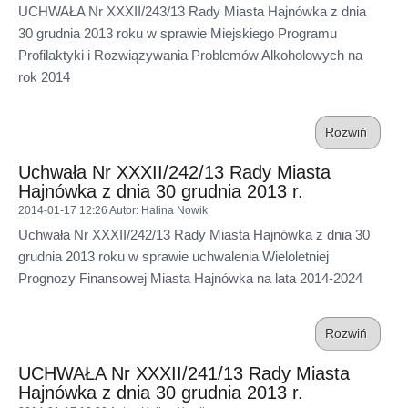
UCHWAŁA Nr XXXII/243/13 Rady Miasta Hajnówka z dnia
30 grudnia 2013 roku w sprawie Miejskiego Programu
Profilaktyki i Rozwiązywania Problemów Alkoholowych na
rok 2014
Rozwiń
Uchwała Nr XXXII/242/13 Rady Miasta
Hajnówka z dnia 30 grudnia 2013 r.
2014-01-17 12:26
Autor
: Halina Nowik
Uchwała Nr XXXII/242/13 Rady Miasta Hajnówka z dnia 30
grudnia 2013 roku w sprawie uchwalenia Wieloletniej
Prognozy Finansowej Miasta Hajnówka na lata 2014-2024
Rozwiń
UCHWAŁA Nr XXXII/241/13 Rady Miasta
Hajnówka z dnia 30 grudnia 2013 r.