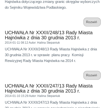
Hajnówka dotyczącego zmiany granic okręgów wyborczych
do Sejmiku Województwa Podlaskiego.
Rozwiń
UCHWAŁA Nr XXXII/248/13 Rady Miasta
Hajnówka z dnia 30 grudnia 2013 r.
2014-01-11 08:12
Autor
: Halina Stepaniuk
UCHWAŁA Nr XXXII/248/13 Rady Miasta Hajnówka z dnia
30 grudnia 2013 r. w sprawie planu pracy Komisji
Rewizyjnej Rady Miasta Hajnówka na 2014 r.
Rozwiń
UCHWAŁA Nr XXXII/247/13 Rady Miasta
Hajnówka z dnia 30 grudnia 2013 r.
2014-01-10 15:29
Autor
: Halina Stepaniuk
UCHWAŁA Nr XXXII/247/13 Rady Miasta Hajnówka z dnia