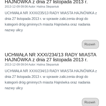
HAJNÓWKA z dnia 27 listopada 2013 r.
2013-12-09 09:06
Autor
: Halina Stepaniuk
UCHWAŁA NR XXXI/235/13 RADY MIASTA HAJNÓWKA z
dnia 27 listopada 2013 r. w sprawie zaliczenia drogi do
kategorii dróg gminnych miasta Hajnówka oraz nadania
nazwy ulicy
Rozwiń
UCHWAŁA NR XXXI/234/13 RADY MIASTA
HAJNÓWKA z dnia 27 listopada 2013 r.
2013-12-09 09:04
Autor
: Halina Stepaniuk
UCHWAŁA NR XXXI/234/13 RADY MIASTA HAJNÓWKA z
dnia 27 listopada 2013 r. w sprawie zaliczenia drogi do
kategorii dróg gminnych miasta Hajnówka oraz nadania
nazwy ulicy
Rozwiń