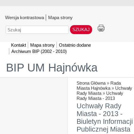
Wersja kontrastowa
Mapa strony
Szukaj
Kontakt
Mapa strony
Ostatnio dodane
Archiwum BIP (2002 - 2010)
BIP UM Hajnówka
Strona Główna
»
Rada
Miasta Hajnówka
»
Uchwały
Rady Miasta
»
Uchwały
Rady Miasta - 2013
Uchwały Rady
Miasta - 2013 -
Biuletyn Informacji
Publicznej Miasta