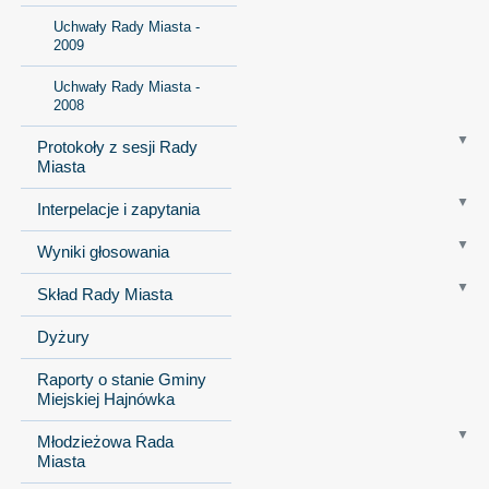
Uchwały Rady Miasta -
2009
Uchwały Rady Miasta -
2008
Protokoły z sesji Rady
Miasta
Interpelacje i zapytania
Wyniki głosowania
Skład Rady Miasta
Dyżury
Raporty o stanie Gminy
Miejskiej Hajnówka
Młodzieżowa Rada
Miasta