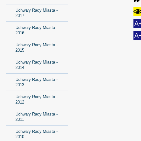
Uchwały Rady Miasta -
2017
Uchwały Rady Miasta -
2016
Uchwały Rady Miasta -
2015
Uchwały Rady Miasta -
2014
Uchwały Rady Miasta -
2013
Uchwały Rady Miasta -
2012
Uchwały Rady Miasta -
2011
Uchwały Rady Miasta -
2010