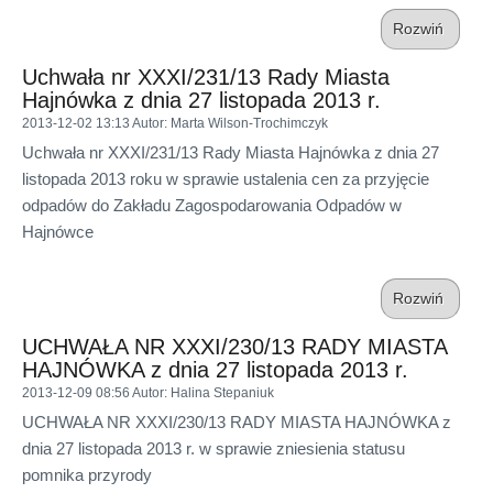
Rozwiń
Uchwała nr XXXI/231/13 Rady Miasta
Hajnówka z dnia 27 listopada 2013 r.
2013-12-02 13:13
Autor
: Marta Wilson-Trochimczyk
Uchwała nr XXXI/231/13 Rady Miasta Hajnówka z dnia 27
listopada 2013 roku w sprawie ustalenia cen za przyjęcie
odpadów do Zakładu Zagospodarowania Odpadów w
Hajnówce
Rozwiń
UCHWAŁA NR XXXI/230/13 RADY MIASTA
HAJNÓWKA z dnia 27 listopada 2013 r.
2013-12-09 08:56
Autor
: Halina Stepaniuk
UCHWAŁA NR XXXI/230/13 RADY MIASTA HAJNÓWKA z
dnia 27 listopada 2013 r. w sprawie zniesienia statusu
pomnika przyrody