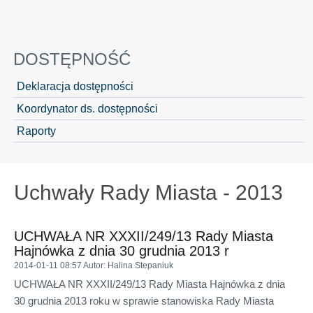
DOSTĘPNOŚĆ
Deklaracja dostępności
Koordynator ds. dostępności
Raporty
Uchwały Rady Miasta - 2013
UCHWAŁA NR XXXII/249/13 Rady Miasta
Hajnówka z dnia 30 grudnia 2013 r
2014-01-11 08:57
Autor
: Halina Stepaniuk
UCHWAŁA NR XXXII/249/13 Rady Miasta Hajnówka z dnia
30 grudnia 2013 roku w sprawie stanowiska Rady Miasta