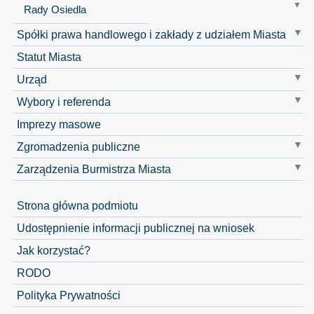
Rady Osiedla
Spółki prawa handlowego i zakłady z udziałem Miasta
Statut Miasta
Urząd
Wybory i referenda
Imprezy masowe
Zgromadzenia publiczne
Zarządzenia Burmistrza Miasta
Strona główna podmiotu
Udostępnienie informacji publicznej na wniosek
Jak korzystać?
RODO
Polityka Prywatności