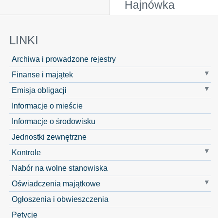
Hajnówka
LINKI
Archiwa i prowadzone rejestry
Finanse i majątek
Emisja obligacji
Informacje o mieście
Informacje o środowisku
Jednostki zewnętrzne
Kontrole
Nabór na wolne stanowiska
Oświadczenia majątkowe
Ogłoszenia i obwieszczenia
Petycje