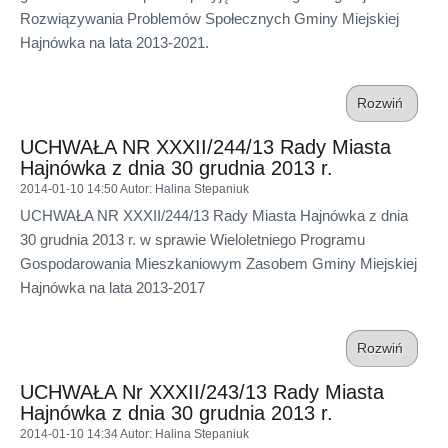
Rozwiązywania Problemów Społecznych Gminy Miejskiej
Hajnówka na lata 2013-2021.
Rozwiń
UCHWAŁA NR XXXII/244/13 Rady Miasta
Hajnówka z dnia 30 grudnia 2013 r.
2014-01-10 14:50
Autor
: Halina Stepaniuk
UCHWAŁA NR XXXII/244/13 Rady Miasta Hajnówka z dnia
30 grudnia 2013 r. w sprawie Wieloletniego Programu
Gospodarowania Mieszkaniowym Zasobem Gminy Miejskiej
Hajnówka na lata 2013-2017
Rozwiń
UCHWAŁA Nr XXXII/243/13 Rady Miasta
Hajnówka z dnia 30 grudnia 2013 r.
2014-01-10 14:34
Autor
: Halina Stepaniuk