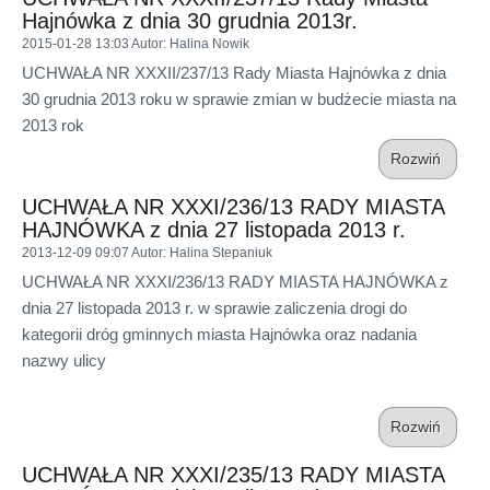
Hajnówka z dnia 30 grudnia 2013r.
2015-01-28 13:03
Autor
: Halina Nowik
UCHWAŁA NR XXXII/237/13 Rady Miasta Hajnówka z dnia
30 grudnia 2013 roku w sprawie zmian w budżecie miasta na
2013 rok
Rozwiń
UCHWAŁA NR XXXI/236/13 RADY MIASTA
HAJNÓWKA z dnia 27 listopada 2013 r.
2013-12-09 09:07
Autor
: Halina Stepaniuk
UCHWAŁA NR XXXI/236/13 RADY MIASTA HAJNÓWKA z
dnia 27 listopada 2013 r. w sprawie zaliczenia drogi do
kategorii dróg gminnych miasta Hajnówka oraz nadania
nazwy ulicy
Rozwiń
UCHWAŁA NR XXXI/235/13 RADY MIASTA