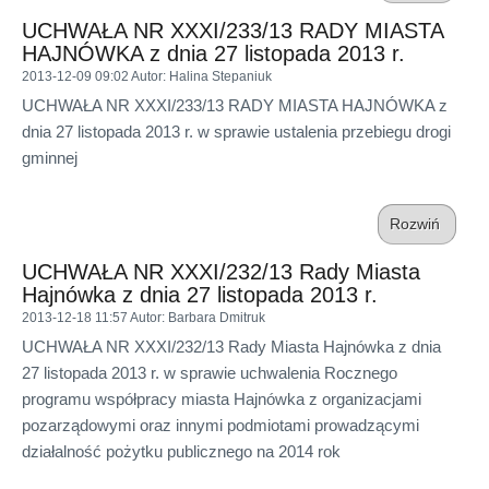
UCHWAŁA NR XXXI/233/13 RADY MIASTA
HAJNÓWKA z dnia 27 listopada 2013 r.
2013-12-09 09:02
Autor
: Halina Stepaniuk
UCHWAŁA NR XXXI/233/13 RADY MIASTA HAJNÓWKA z
dnia 27 listopada 2013 r. w sprawie ustalenia przebiegu drogi
gminnej
Rozwiń
UCHWAŁA NR XXXI/232/13 Rady Miasta
Hajnówka z dnia 27 listopada 2013 r.
2013-12-18 11:57
Autor
: Barbara Dmitruk
UCHWAŁA NR XXXI/232/13 Rady Miasta Hajnówka z dnia
27 listopada 2013 r. w sprawie uchwalenia Rocznego
programu współpracy miasta Hajnówka z organizacjami
pozarządowymi oraz innymi podmiotami prowadzącymi
działalność pożytku publicznego na 2014 rok